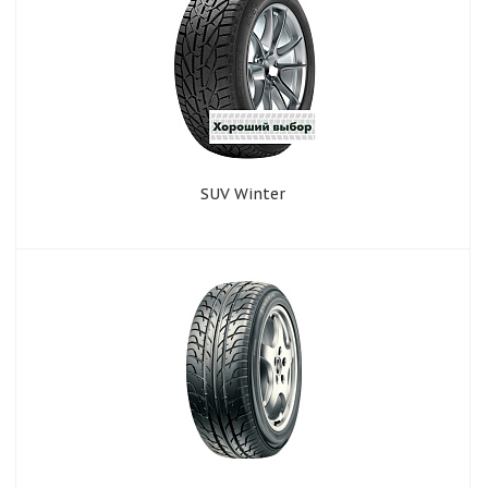
SUV Winter