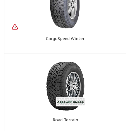
CargoSpeed Winter
Road Terrain