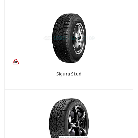
Sigura Stud