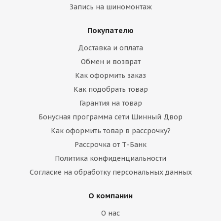
Запись на шиномонтаж
Покупателю
Доставка и оплата
Обмен и возврат
Как оформить заказ
Как подобрать товар
Гарантия на товар
Бонусная программа сети Шинный Двор
Как оформить товар в рассрочку?
Рассрочка от Т-Банк
Политика конфиденциальности
Согласие на обработку персональных данных
О компании
О нас