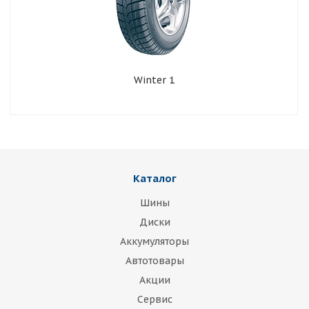
Winter 1
Каталог
Шины
Диски
Аккумуляторы
Автотовары
Акции
Сервис