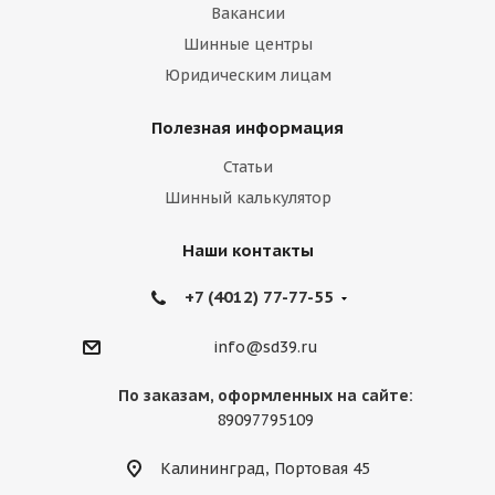
Вакансии
Шинные центры
Юридическим лицам
Полезная информация
Статьи
Шинный калькулятор
Наши контакты
+7 (4012) 77-77-55
info@sd39.ru
По заказам, оформленных на сайте:
89097795109
Калининград, Портовая 45