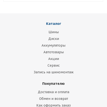
Каталог
Шины
Диски
Аккумуляторы
Автотовары
Акции
Сервис
Запись на шиномонтаж
Покупателю
Доставка и оплата
Обмен и возврат
Как оформить заказ