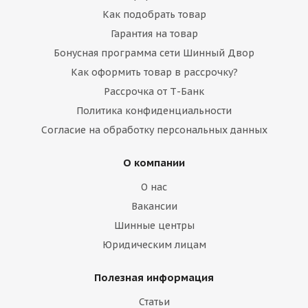
Как подобрать товар
Гарантия на товар
Бонусная программа сети Шинный Двор
Как оформить товар в рассрочку?
Рассрочка от Т-Банк
Политика конфиденциальности
Согласие на обработку персональных данных
О компании
О нас
Вакансии
Шинные центры
Юридическим лицам
Полезная информация
Статьи