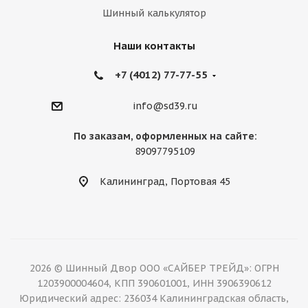
Шинный калькулятор
Наши контакты
+7 (4012) 77-77-55
info@sd39.ru
По заказам, оформленных на сайте:
89097795109
Калининград, Портовая 45
2026 © Шинный Двор ООО «САЙБЕР ТРЕЙД»: ОГРН
1203900004604, КПП 390601001, ИНН 3906390612
Юридический адрес: 236034 Калининградская область,