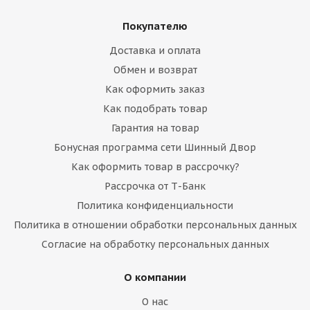
Покупателю
Доставка и оплата
Обмен и возврат
Как оформить заказ
Как подобрать товар
Гарантия на товар
Бонусная программа сети Шинный Двор
Как оформить товар в рассрочку?
Рассрочка от Т-Банк
Политика конфиденциальности
Политика в отношении обработки персональных данных
Согласие на обработку персональных данных
О компании
О нас