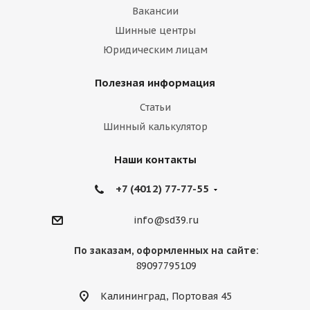
Вакансии
Шинные центры
Юридическим лицам
Полезная информация
Статьи
Шинный калькулятор
Наши контакты
+7 (4012) 77-77-55
info@sd39.ru
По заказам, оформленных на сайте:
89097795109
Калининград, Портовая 45