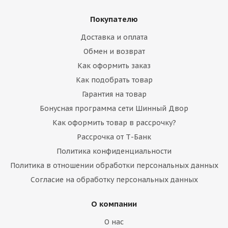
Покупателю
Доставка и оплата
Обмен и возврат
Как оформить заказ
Как подобрать товар
Гарантия на товар
Бонусная программа сети Шинный Двор
Как оформить товар в рассрочку?
Рассрочка от Т-Банк
Политика конфиденциальности
Политика в отношении обработки персональных данных
Согласие на обработку персональных данных
О компании
О нас