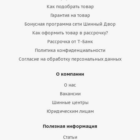
Как подобрать товар
Гарантия на товар
Бонусная программа сети Шинный Двор
Как оформить товар в рассрочку?
Рассрочка от Т-Банк
Политика конфиденциальности
Согласие на обработку персональных данных
О компании
О нас
Вакансии
Шинные центры
Юридическим лицам
Полезная информация
Статьи