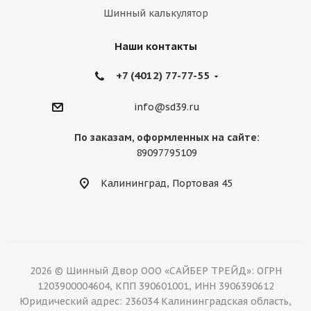
Шинный калькулятор
Наши контакты
+7 (4012) 77-77-55
info@sd39.ru
По заказам, оформленных на сайте:
89097795109
Калининград, Портовая 45
2026 © Шинный Двор ООО «САЙБЕР ТРЕЙД»: ОГРН
1203900004604, КПП 390601001, ИНН 3906390612
Юридический адрес: 236034 Калининградская область,