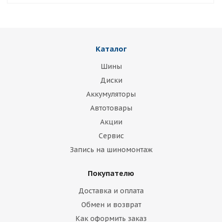
Каталог
Шины
Диски
Аккумуляторы
Автотовары
Акции
Сервис
Запись на шиномонтаж
Покупателю
Доставка и оплата
Обмен и возврат
Как оформить заказ