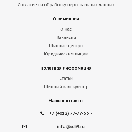
Согласие на обработку персональных данных
О компании
О нас
Вакансии
Шинные центры
Юридическим лицам
Полезная информация
Статьи
Шинный калькулятор
Наши контакты
+7 (4012) 77-77-55
info@sd39.ru