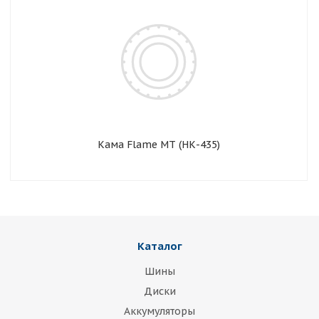
Кама Flame MT (НК-435)
Каталог
Шины
Диски
Аккумуляторы