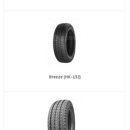
Breeze (НК-132)