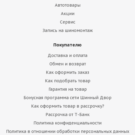
Автотовары
Акции
Сервис
Запись на шиномонтаж
Покупателю
Доставка и оплата
Обмен и возврат
Как оформить заказ
Как подобрать товар
Гарантия на товар
Бонусная программа сети Шинный Двор
Как оформить товар в рассрочку?
Рассрочка от Т-Банк
Политика конфиденциальности
Политика в отношении обработки персональных данных