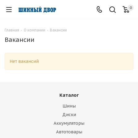
0
Главная
-
О компании
-
Вакансии
Вакансии
Нет вакансий
Каталог
Шины
Диски
Аккумуляторы
Автотовары