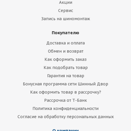
Акции
Сервис
Запись на шиномонтаж
Покупателю
Доставка и оплата
Обмен и возврат
Как оформить заказ
Как подобрать товар
Гарантия на товар
Бонусная программа сети Шинный Двор
Как оформить товар в рассрочку?
Рассрочка от Т-Банк
Политика конфиденциальности
Согласие на обработку персональных данных
О компании