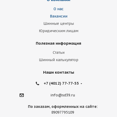
О нас
Вакансии
Шинные центры
Юридическим лицам
Полезная информация
Статьи
Шинный калькулятор
Наши контакты
+7 (4012) 77-77-55
info@sd39.ru
По заказам, оформленных на сайте:
89097795109