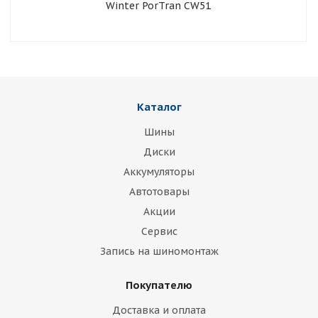
Winter PorTran CW51
Каталог
Шины
Диски
Аккумуляторы
Автотовары
Акции
Сервис
Запись на шиномонтаж
Покупателю
Доставка и оплата