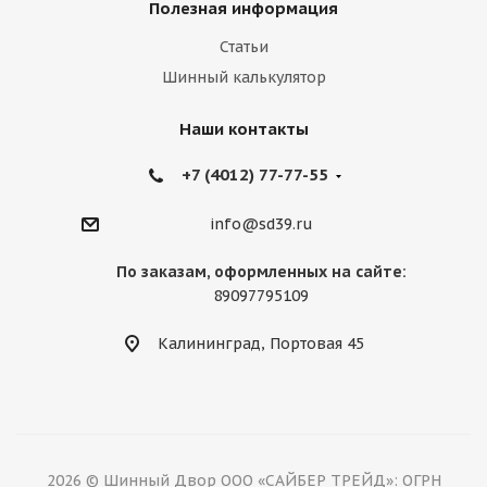
Полезная информация
Статьи
Шинный калькулятор
Наши контакты
+7 (4012) 77-77-55
info@sd39.ru
По заказам, оформленных на сайте:
89097795109
Калининград, Портовая 45
2026 © Шинный Двор ООО «САЙБЕР ТРЕЙД»: ОГРН