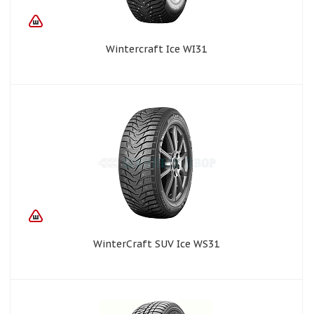
Wintercraft Ice WI31
WinterCraft SUV Ice WS31