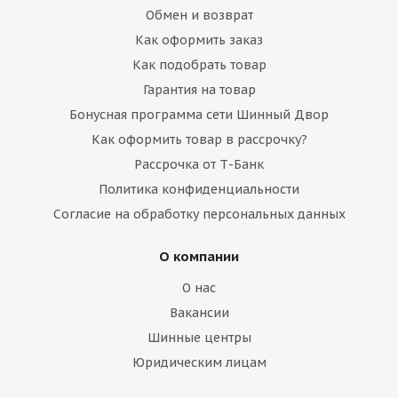
Обмен и возврат
Как оформить заказ
Как подобрать товар
Гарантия на товар
Бонусная программа сети Шинный Двор
Как оформить товар в рассрочку?
Рассрочка от Т-Банк
Политика конфиденциальности
Согласие на обработку персональных данных
О компании
О нас
Вакансии
Шинные центры
Юридическим лицам