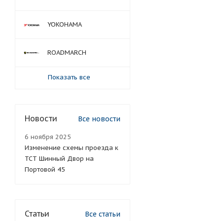
YOKOHAMA
ROADMARCH
Показать все
Новости
Все новости
6 ноября 2025
Изменение схемы проезда к
ТСТ Шинный Двор на
Портовой 45
Статьи
Все статьи