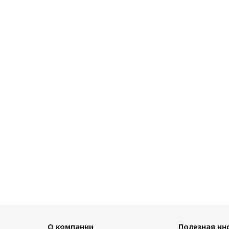
О компании
Полезная и