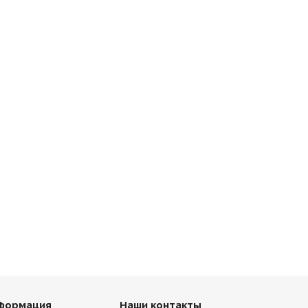
нформация
Наши контакты