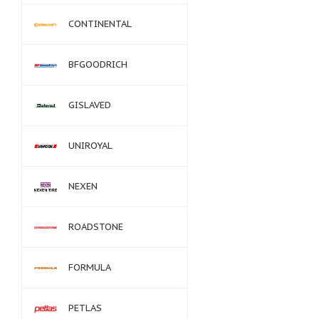
CONTINENTAL
BFGOODRICH
GISLAVED
UNIROYAL
NEXEN
ROADSTONE
FORMULA
PETLAS