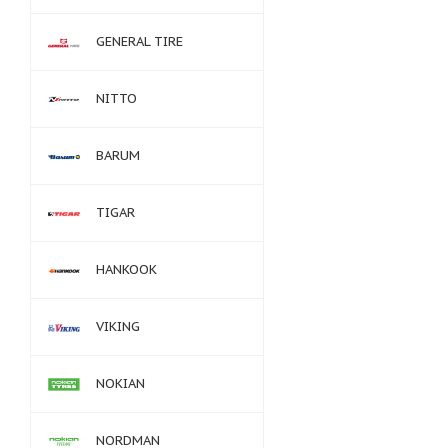
GENERAL TIRE
NITTO
BARUM
TIGAR
HANKOOK
VIKING
NOKIAN
NORDMAN