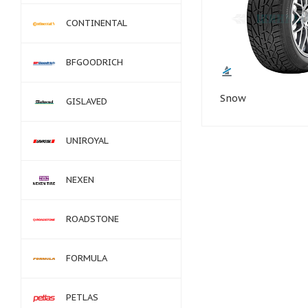
CONTINENTAL
BFGOODRICH
Snow
GISLAVED
UNIROYAL
NEXEN
ROADSTONE
FORMULA
PETLAS