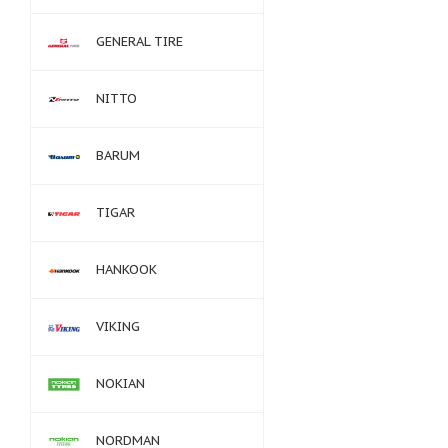
GENERAL TIRE
NITTO
BARUM
TIGAR
HANKOOK
VIKING
NOKIAN
NORDMAN