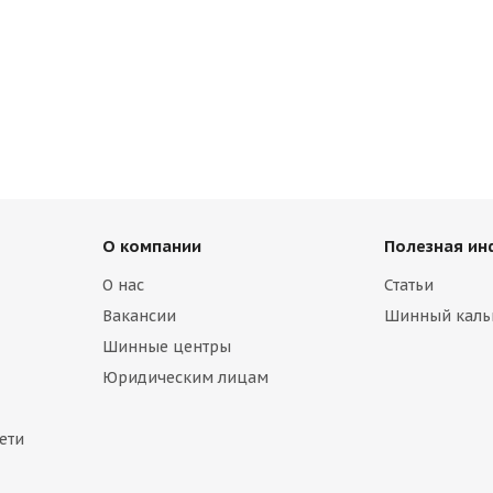
О компании
Полезная и
О нас
Статьи
Вакансии
Шинный каль
Шинные центры
Юридическим лицам
ети