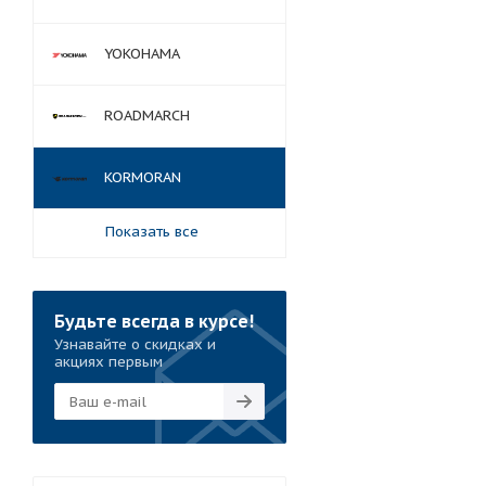
YOKOHAMA
ROADMARCH
KORMORAN
Показать все
Будьте всегда в курсе!
Узнавайте о скидках и
акциях первым