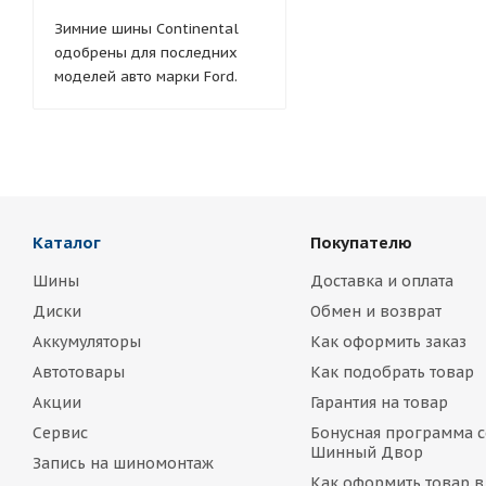
Зимние шины Continental
одобрены для последних
моделей авто марки Ford.
Каталог
Покупателю
Шины
Доставка и оплата
Диски
Обмен и возврат
Аккумуляторы
Как оформить заказ
Автотовары
Как подобрать товар
Акции
Гарантия на товар
Сервис
Бонусная программа с
Шинный Двор
Запись на шиномонтаж
Как оформить товар в