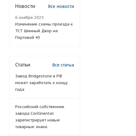
Новости
Все новости
6 ноября 2025
Изменение схемы проезда к
ТСТ Шинный Двор на
Портовой 45
Статьи
Все статьи
Завод Bridgestone в РФ
может заработать к концу
года
Российский собственник
завода Continental
зарегистрирует новые
товарные знаки.