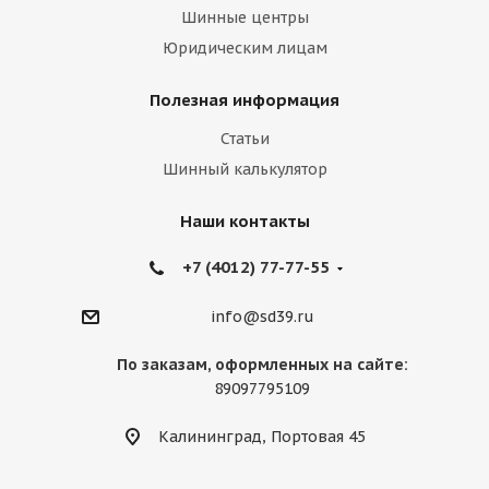
Шинные центры
Юридическим лицам
Полезная информация
Статьи
Шинный калькулятор
Наши контакты
+7 (4012) 77-77-55
info@sd39.ru
По заказам, оформленных на сайте:
89097795109
Калининград, Портовая 45