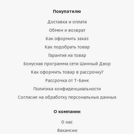
Покупателю
Доставка и оплата
Обмен и возврат
Как оформить заказ
Как подобрать товар
Гарантия на товар
Бонусная программа сети Шинный Двор
Как оформить товар в рассрочку?
Рассрочка от Т-Банк
Политика конфиденциальности
Согласие на обработку персональных данных
О компании
О нас
Вакансии