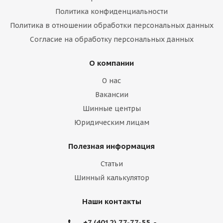
Политика конфиденциальности
Политика в отношении обработки персональных данных
Согласие на обработку персональных данных
О компании
О нас
Вакансии
Шинные центры
Юридическим лицам
Полезная информация
Статьи
Шинный калькулятор
Наши контакты
+7 (4012) 77-77-55