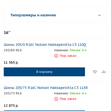
Типоразмеры и наличие
16''
Шины 205/0 R16C Nokian Hakkapeliitta C3 110Q
205/80 R16
Наличие:
Менее 4-х
Под заказ
11 565
р.
В корзину
Шины 205/75 R16C Nokian Hakkapeliitta C3 113R
205/75 R16
Наличие:
Менее 4-х
Под заказ
12 875
р.