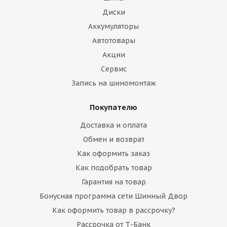
Диски
Аккумуляторы
Автотовары
Акции
Сервис
Запись на шиномонтаж
Покупателю
Доставка и оплата
Обмен и возврат
Как оформить заказ
Как подобрать товар
Гарантия на товар
Бонусная программа сети Шинный Двор
Как оформить товар в рассрочку?
Рассрочка от Т-Банк