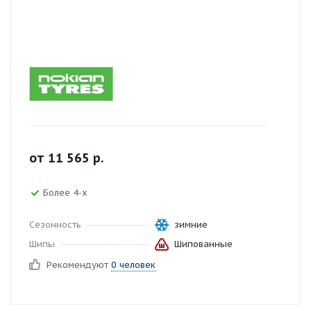
от
11 565
р.
Более 4-х
Сезонность
зимние
Шипы
Шипованные
Рекомендуют
0 человек