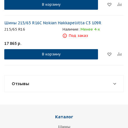
В корзину
Шины 215/65 R16C Nokian Hakkapeliitta C3 109R
215/65 R16
Наличие:
Менее 4-х
Под заказ
17 865
р.
В корзину
Отзывы
Каталог
Шины