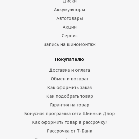
Диски
Аккумуляторы
Автотовары
Акции
Сервис
Запись на шиномонтаж
Покупателю
Доставка и оплата
Обмен и возврат
Как оформить заказ
Как подобрать товар
Гарантия на товар
Бонусная программа сети Шинный Двор
Как оформить товар в рассрочку?
Рассрочка от Т-Банк