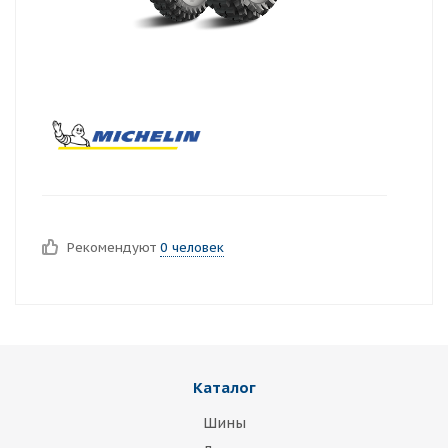
Рекомендуют
0 человек
Каталог
Шины