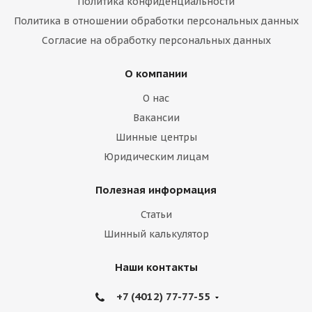
Политика конфиденциальности
Политика в отношении обработки персональных данных
Согласие на обработку персональных данных
О компании
О нас
Вакансии
Шинные центры
Юридическим лицам
Полезная информация
Статьи
Шинный калькулятор
Наши контакты
+7 (4012) 77-77-55