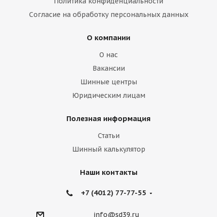
Политика конфиденциальности
Согласие на обработку персональных данных
О компании
О нас
Вакансии
Шинные центры
Юридическим лицам
Полезная информация
Статьи
Шинный калькулятор
Наши контакты
+7 (4012) 77-77-55
info@sd39.ru