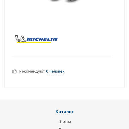
Рекомендуют
0 человек
Каталог
Шины