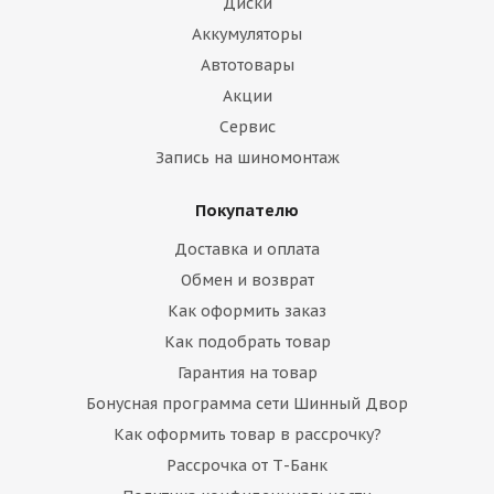
Диски
Аккумуляторы
Автотовары
Акции
Сервис
Запись на шиномонтаж
Покупателю
Доставка и оплата
Обмен и возврат
Как оформить заказ
Как подобрать товар
Гарантия на товар
Бонусная программа сети Шинный Двор
Как оформить товар в рассрочку?
Рассрочка от Т-Банк