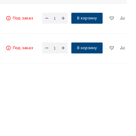
Под заказ
В корзину
Под заказ
В корзину