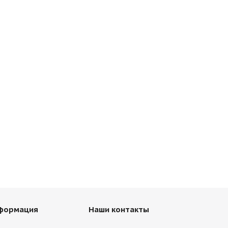
нформация
Наши контакты