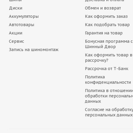
Диски
Обмен и возврат
Аккумуляторы
Как оформить заказ
Автотовары
Как подобрать товар
Акции
Гарантия на товар
Сервис
Бонусная программа с
Шинный Двор
Запись на шиномонтаж
Как оформить товар в
рассрочку?
Рассрочка от Т-Банк
Политика
конфиденциальности
Политика в отношени
обработки персональ
данных
Согласие на обработк
персональных данных