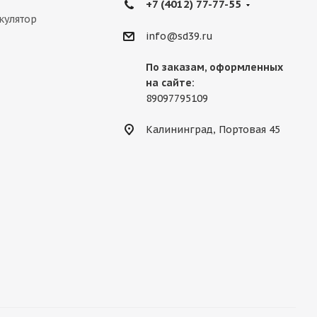
+7 (4012) 77-77-55
кулятор
info@sd39.ru
По заказам, оформленных
на сайте:
89097795109
Калининград, Портовая 45