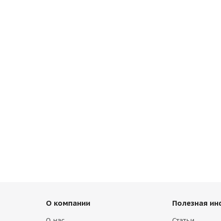
О компании
Полезная и
О нас
Статьи