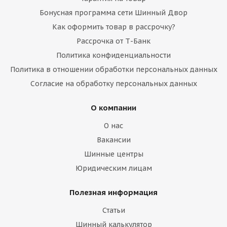
Бонусная программа сети Шинный Двор
Как оформить товар в рассрочку?
Рассрочка от Т-Банк
Политика конфиденциальности
Политика в отношении обработки персональных данных
Согласие на обработку персональных данных
О компании
О нас
Вакансии
Шинные центры
Юридическим лицам
Полезная информация
Статьи
Шинный калькулятор