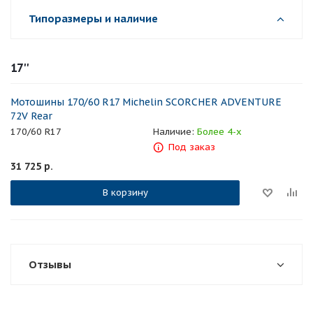
Типоразмеры и наличие
17''
Мотошины 170/60 R17 Michelin SCORCHER ADVENTURE
72V Rear
170/60 R17
Наличие:
Более 4-х
Под заказ
31 725
р.
В корзину
Отзывы