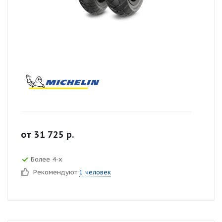
от
31 725
р.
Более 4-х
Рекомендуют
1 человек