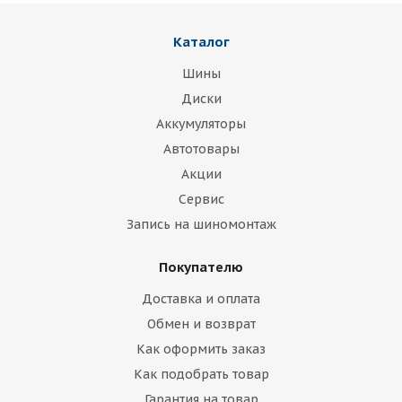
Каталог
Шины
Диски
Аккумуляторы
Автотовары
Акции
Сервис
Запись на шиномонтаж
Покупателю
Доставка и оплата
Обмен и возврат
Как оформить заказ
Как подобрать товар
Гарантия на товар