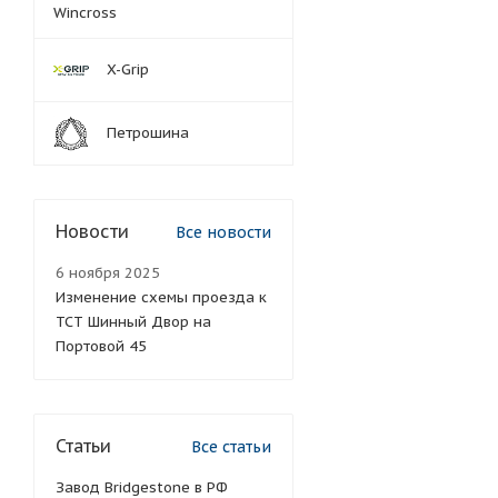
Wincross
X-Grip
Петрошина
Новости
Все новости
6 ноября 2025
Изменение схемы проезда к
ТСТ Шинный Двор на
Портовой 45
Статьи
Все статьи
Завод Bridgestone в РФ