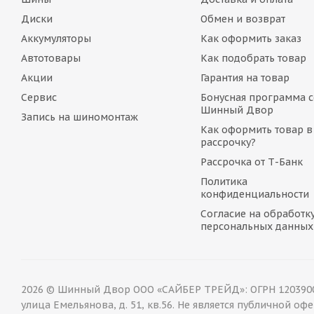
Диски
Обмен и возврат
Аккумуляторы
Как оформить заказ
Автотовары
Как подобрать товар
Акции
Гарантия на товар
Сервис
Бонусная программа с
Шинный Двор
Запись на шиномонтаж
Как оформить товар в
рассрочку?
Рассрочка от Т-Банк
Политика
конфиденциальности
Согласие на обработк
персональных данных
2026 © Шинный Двор ООО «САЙБЕР ТРЕЙД»: ОГРН 12039000
улица Емельянова, д. 51, кв.56. Не является публичной о