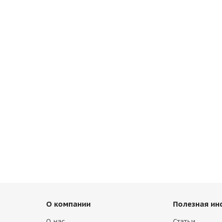
О компании
Полезная и
О нас
Статьи