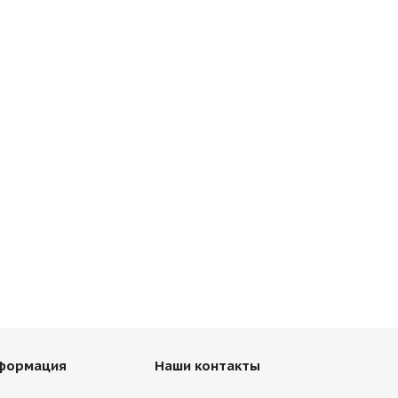
нформация
Наши контакты