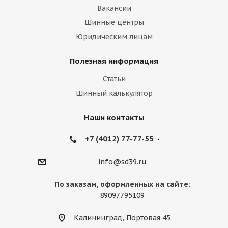
Вакансии
Шинные центры
Юридическим лицам
Полезная информация
Статьи
Шинный калькулятор
Наши контакты
+7 (4012) 77-77-55
info@sd39.ru
По заказам, оформленных на сайте:
89097795109
Калининград, Портовая 45