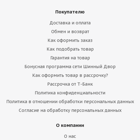
Покупателю
Доставка и оплата
Обмен и возврат
Как оформить заказ
Как подобрать товар
Гарантия на товар
Бонусная программа сети Шинный Двор
Как оформить товар в рассрочку?
Рассрочка от Т-Банк
Политика конфиденциальности
Политика в отношении обработки персональных данных
Согласие на обработку персональных данных
О компании
О нас