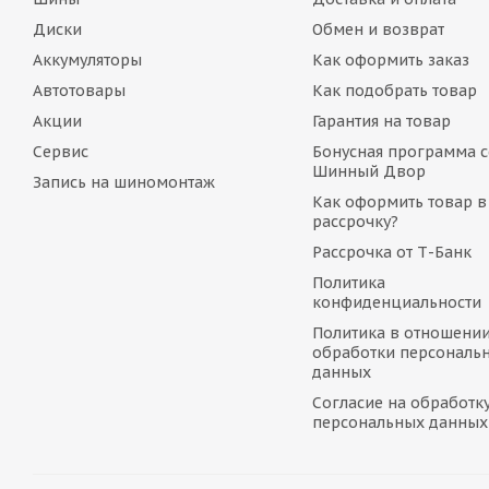
Диски
Обмен и возврат
Аккумуляторы
Как оформить заказ
Автотовары
Как подобрать товар
Акции
Гарантия на товар
Сервис
Бонусная программа с
Шинный Двор
Запись на шиномонтаж
Как оформить товар в
рассрочку?
Рассрочка от Т-Банк
Политика
конфиденциальности
Политика в отношени
обработки персональ
данных
Согласие на обработк
персональных данных