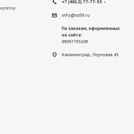
+7 (4012) 77-77-55
кулятор
info@sd39.ru
По заказам, оформленных
на сайте:
89097795109
Калининград, Портовая 45