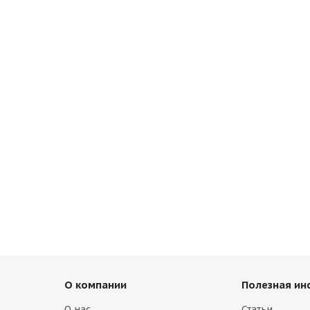
О компании
Полезная и
О нас
Статьи