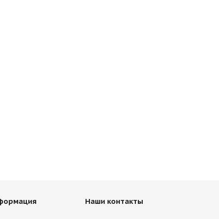
нформация
Наши контакты