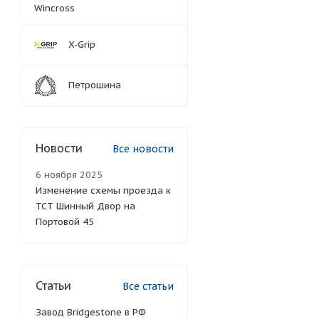
Wincross
X-Grip
Петрошина
Новости
Все новости
6 ноября 2025
Изменение схемы проезда к
ТСТ Шинный Двор на
Портовой 45
Статьи
Все статьи
Завод Bridgestone в РФ