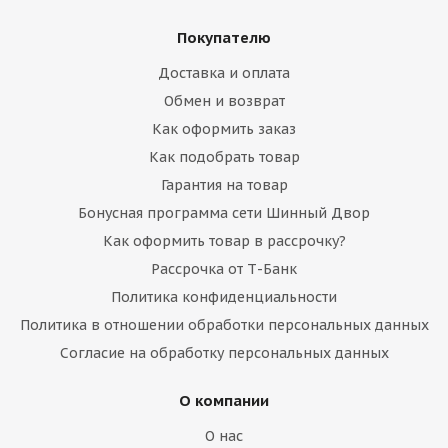
Покупателю
Доставка и оплата
Обмен и возврат
Как оформить заказ
Как подобрать товар
Гарантия на товар
Бонусная программа сети Шинный Двор
Как оформить товар в рассрочку?
Рассрочка от Т-Банк
Политика конфиденциальности
Политика в отношении обработки персональных данных
Согласие на обработку персональных данных
О компании
О нас