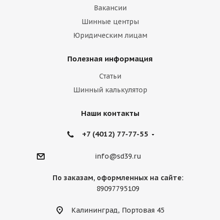
Вакансии
Шинные центры
Юридическим лицам
Полезная информация
Статьи
Шинный калькулятор
Наши контакты
+7 (4012) 77-77-55
info@sd39.ru
По заказам, оформленных на сайте:
89097795109
Калининград, Портовая 45