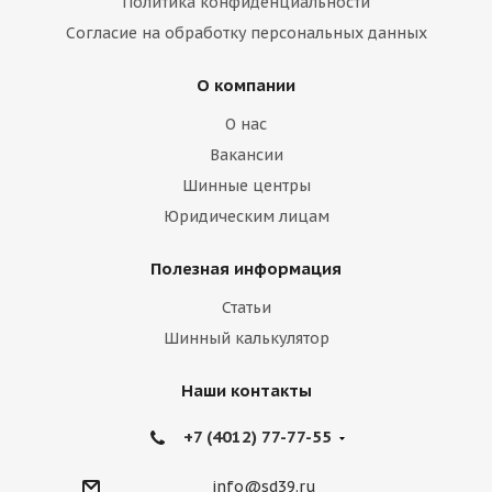
Политика конфиденциальности
Согласие на обработку персональных данных
О компании
О нас
Вакансии
Шинные центры
Юридическим лицам
Полезная информация
Статьи
Шинный калькулятор
Наши контакты
+7 (4012) 77-77-55
info@sd39.ru