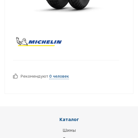
Рекомендуют
0 человек
Каталог
Шины