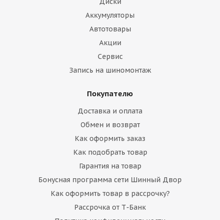
Диски
Аккумуляторы
Автотовары
Акции
Сервис
Запись на шиномонтаж
Покупателю
Доставка и оплата
Обмен и возврат
Как оформить заказ
Как подобрать товар
Гарантия на товар
Бонусная программа сети Шинный Двор
Как оформить товар в рассрочку?
Рассрочка от Т-Банк