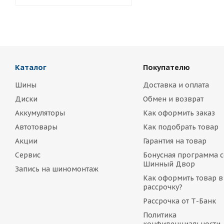
Каталог
Покупателю
Шины
Доставка и оплата
Диски
Обмен и возврат
Аккумуляторы
Как оформить заказ
Автотовары
Как подобрать товар
Акции
Гарантия на товар
Сервис
Бонусная программа с
Шинный Двор
Запись на шиномонтаж
Как оформить товар в
рассрочку?
Рассрочка от Т-Банк
Политика