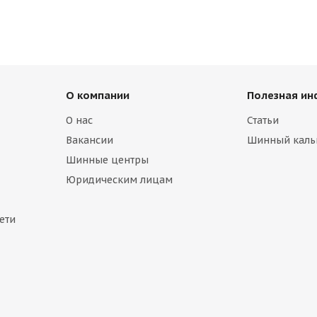
О компании
Полезная и
О нас
Статьи
Вакансии
Шинный каль
Шинные центры
Юридическим лицам
ети