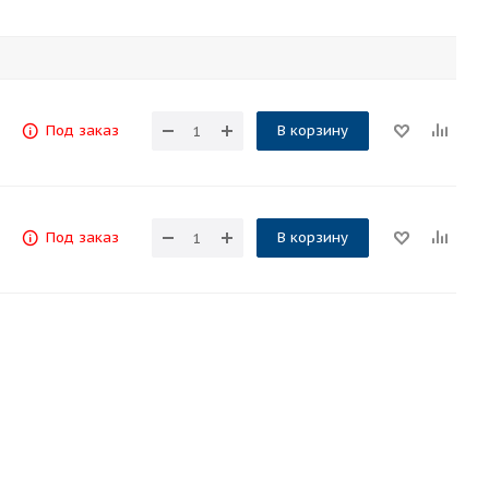
Под заказ
В корзину
Под заказ
В корзину