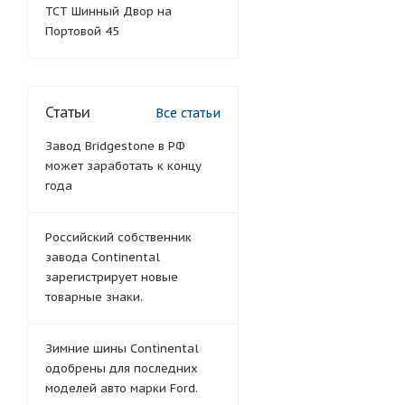
ТСТ Шинный Двор на
Портовой 45
Статьи
Все статьи
Завод Bridgestone в РФ
может заработать к концу
года
Российский собственник
завода Continental
зарегистрирует новые
товарные знаки.
Зимние шины Continental
одобрены для последних
моделей авто марки Ford.