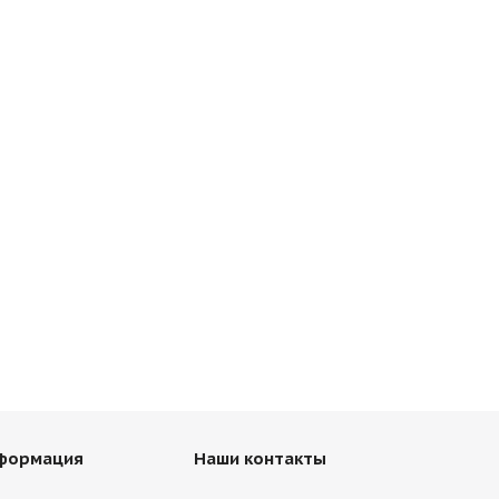
нформация
Наши контакты