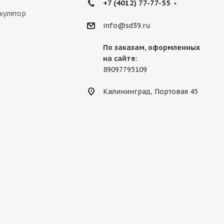
+7 (4012) 77-77-55
кулятор
info@sd39.ru
По заказам, оформленных
на сайте:
89097795109
Калининград, Портовая 45