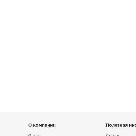
О компании
Полезная и
О нас
Статьи