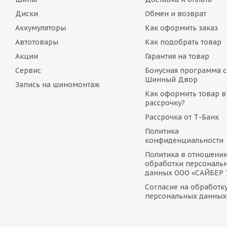
Диски
Обмен и возврат
Аккумуляторы
Как оформить заказ
Автотовары
Как подобрать товар
Акции
Гарантия на товар
Сервис
Бонусная программа с
Шинный Двор
Запись на шиномонтаж
Как оформить товар в
рассрочку?
Рассрочка от Т-Банк
Политика
конфиденциальности
Политика в отношени
обработки персональ
данных ООО «САЙБЕР
Согласие на обработк
персональных данных