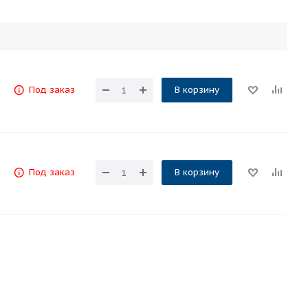
Под заказ
В корзину
Под заказ
В корзину