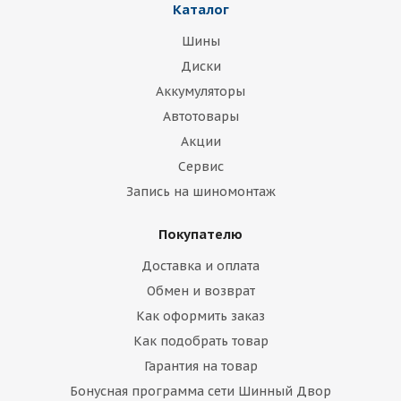
Каталог
Шины
Диски
Аккумуляторы
Автотовары
Акции
Сервис
Запись на шиномонтаж
Покупателю
Доставка и оплата
Обмен и возврат
Как оформить заказ
Как подобрать товар
Гарантия на товар
Бонусная программа сети Шинный Двор