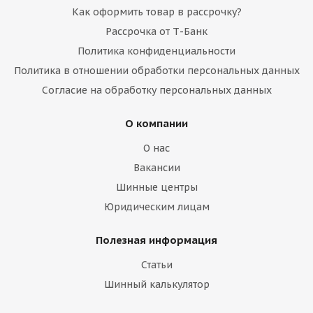
Как оформить товар в рассрочку?
Рассрочка от Т-Банк
Политика конфиденциальности
Политика в отношении обработки персональных данных
Согласие на обработку персональных данных
О компании
О нас
Вакансии
Шинные центры
Юридическим лицам
Полезная информация
Статьи
Шинный калькулятор