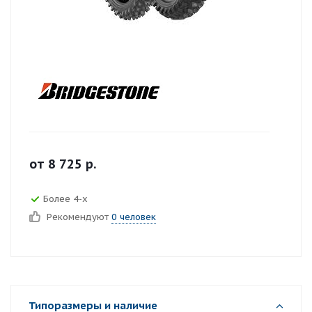
от
8 725
р.
Более 4-х
Рекомендуют
0 человек
Типоразмеры и наличие