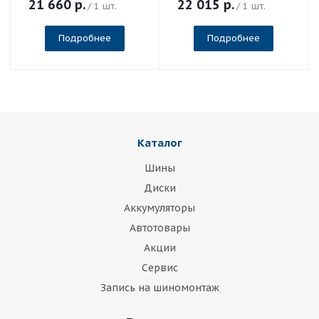
21 660
р.
22 015
р.
/ 1 шт.
/ 1 шт.
Подробнее
Подробнее
Каталог
Шины
Диски
Аккумуляторы
Автотовары
Акции
Сервис
Запись на шиномонтаж