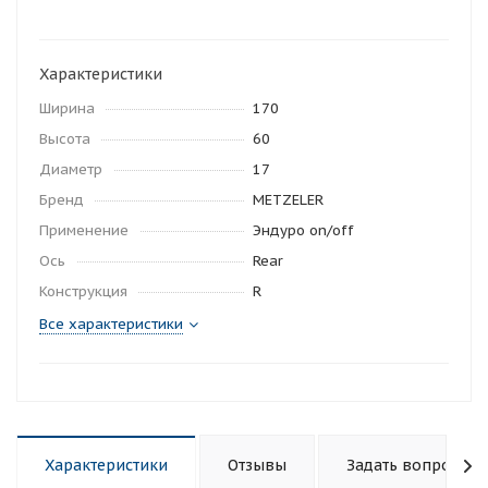
Характеристики
Ширина
170
Высота
60
Диаметр
17
Бренд
METZELER
Применение
Эндуро on/off
Ось
Rear
Конструкция
R
Все характеристики
Характеристики
Отзывы
Задать вопрос