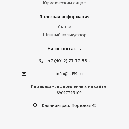
Юридическим лицам
Полезная информация
Статьи
Шинный калькулятор
Наши контакты
+7 (4012) 77-77-55
info@sd39.ru
По заказам, оформленных на сайте:
89097795109
Калининград, Портовая 45