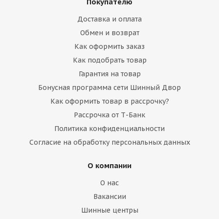
Покупателю
Доставка и оплата
Обмен и возврат
Как оформить заказ
Как подобрать товар
Гарантия на товар
Бонусная программа сети Шинный Двор
Как оформить товар в рассрочку?
Рассрочка от Т-Банк
Политика конфиденциальности
Согласие на обработку персональных данных
О компании
О нас
Вакансии
Шинные центры