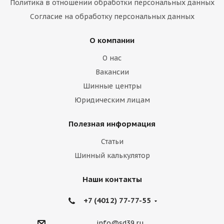
Политика в отношении обработки персональных данных
Согласие на обработку персональных данных
О компании
О нас
Вакансии
Шинные центры
Юридическим лицам
Полезная информация
Статьи
Шинный калькулятор
Наши контакты
+7 (4012) 77-77-55
info@sd39.ru