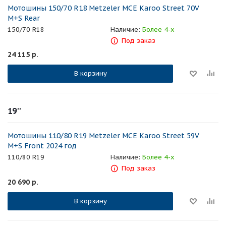
Мотошины 150/70 R18 Metzeler MCE Karoo Street 70V
M+S Rear
150/70 R18
Наличие:
Более 4-х
Под заказ
24 115
р.
В корзину
19''
Мотошины 110/80 R19 Metzeler MCE Karoo Street 59V
M+S Front 2024 год
110/80 R19
Наличие:
Более 4-х
Под заказ
20 690
р.
В корзину