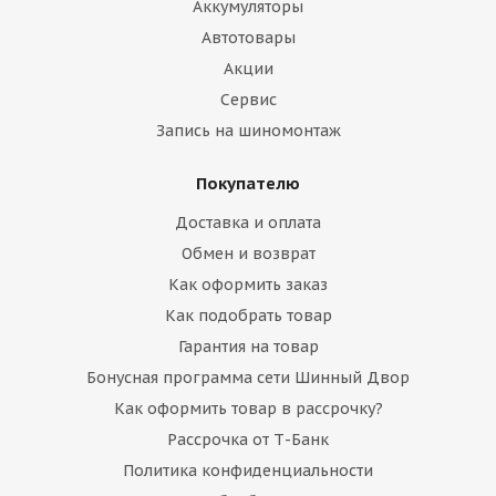
Аккумуляторы
Автотовары
Акции
Сервис
Запись на шиномонтаж
Покупателю
Доставка и оплата
Обмен и возврат
Как оформить заказ
Как подобрать товар
Гарантия на товар
Бонусная программа сети Шинный Двор
Как оформить товар в рассрочку?
Рассрочка от Т-Банк
Политика конфиденциальности