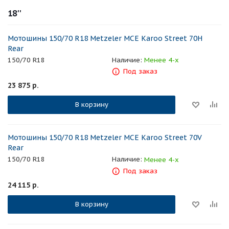
18''
Мотошины 150/70 R18 Metzeler MCE Karoo Street 70H
Rear
150/70 R18
Наличие:
Менее 4-х
Под заказ
23 875
р.
В корзину
Мотошины 150/70 R18 Metzeler MCE Karoo Street 70V
Rear
150/70 R18
Наличие:
Менее 4-х
Под заказ
24 115
р.
В корзину