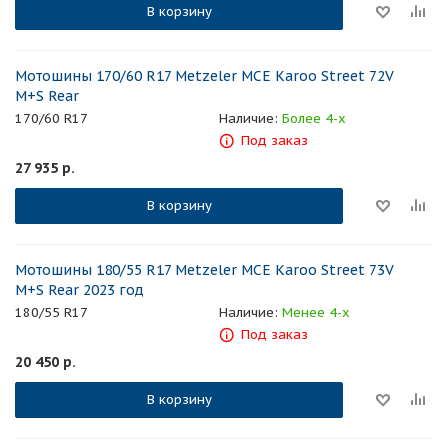
В корзину
Мотошины 170/60 R17 Metzeler MCE Karoo Street 72V
M+S Rear
170/60 R17
Наличие:
Более 4-х
Под заказ
27 935
р.
В корзину
Мотошины 180/55 R17 Metzeler MCE Karoo Street 73V
M+S Rear 2023 год
180/55 R17
Наличие:
Менее 4-х
Под заказ
20 450
р.
В корзину