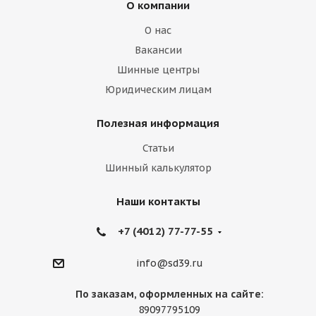
О компании
О нас
Вакансии
Шинные центры
Юридическим лицам
Полезная информация
Статьи
Шинный калькулятор
Наши контакты
+7 (4012) 77-77-55
info@sd39.ru
По заказам, оформленных на сайте:
89097795109