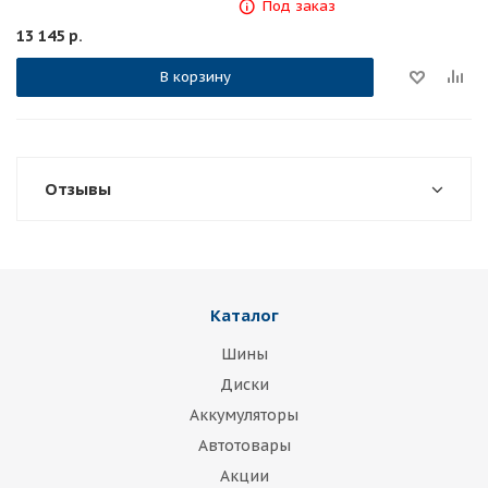
Под заказ
13 145
р.
В корзину
Отзывы
Каталог
Шины
Диски
Аккумуляторы
Автотовары
Акции