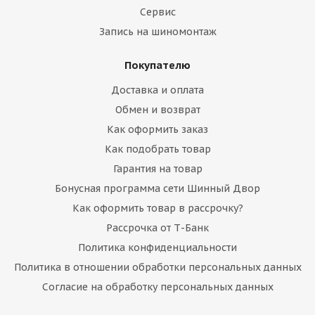
Сервис
Запись на шиномонтаж
Покупателю
Доставка и оплата
Обмен и возврат
Как оформить заказ
Как подобрать товар
Гарантия на товар
Бонусная программа сети Шинный Двор
Как оформить товар в рассрочку?
Рассрочка от Т-Банк
Политика конфиденциальности
Политика в отношении обработки персональных данных
Согласие на обработку персональных данных