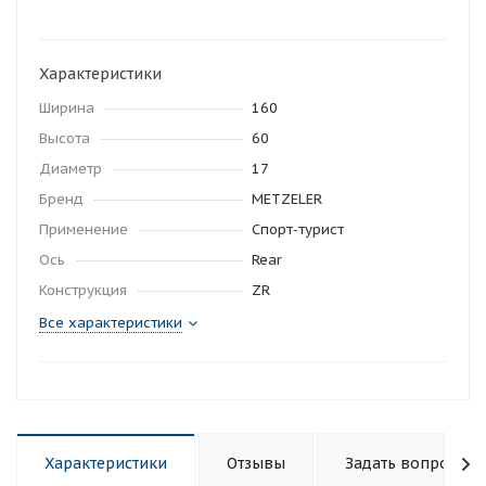
Характеристики
Ширина
160
Высота
60
Диаметр
17
Бренд
METZELER
Применение
Спорт-турист
Ось
Rear
Конструкция
ZR
Все характеристики
Характеристики
Отзывы
Задать вопрос