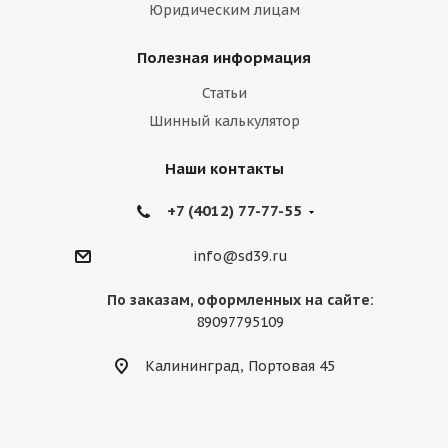
Юридическим лицам
Полезная информация
Статьи
Шинный калькулятор
Наши контакты
+7 (4012) 77-77-55
info@sd39.ru
По заказам, оформленных на сайте:
89097795109
Калининград, Портовая 45