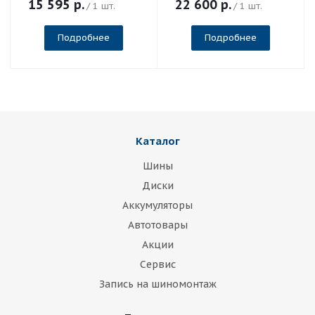
15 595
р.
22 600
р.
/ 1 шт.
/ 1 шт.
Подробнее
Подробнее
Каталог
Шины
Диски
Аккумуляторы
Автотовары
Акции
Сервис
Запись на шиномонтаж