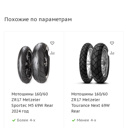
Похожие по параметрам
Мотошины 160/60
Мотошины 160/60
ZR17 Metzeler
ZR17 Metzeler
Sportec M5 69W Rear
Tourance Next 69W
2024 год
Rear
Более 4-х
Менее 4-х