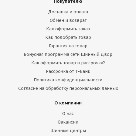
Покупателю
Доставка и оплата
Обмен и возврат
Как оформить заказ
Как подобрать товар
Гарантия на товар
Бонусная программа сети Шинный Двор
Как оформить товар в рассрочку?
Рассрочка от Т-Банк
Политика конфиденциальности
Согласие на обработку персональных данных
О компании
О нас
Вакансии
Шинные центры