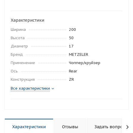
Характеристики
Ширина
200
Высота
50
Диаметр
17
Бренд
METZELER
Применение
Чоппер/круйзер
Ось
Rear
Конструкция
ZR
Все характеристики
Характеристики
Отзывы
Задать вопрос