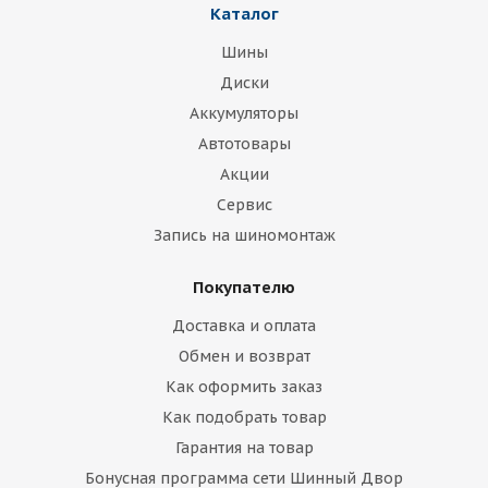
Каталог
Шины
Диски
Аккумуляторы
Автотовары
Акции
Сервис
Запись на шиномонтаж
Покупателю
Доставка и оплата
Обмен и возврат
Как оформить заказ
Как подобрать товар
Гарантия на товар
Бонусная программа сети Шинный Двор