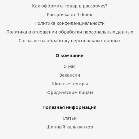
Как оформить товар в рассрочку?
Рассрочка от Т-Банк
Политика конфиденциальности
Политика в отношении обработки персональных данных
Согласие на обработку персональных данных
О компании
О нас
Вакансии
Шинные центры
Юридическим лицам
Полезная информация
Статьи
Шинный калькулятор