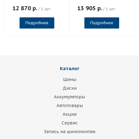
12 870
р.
13 905
р.
/ 1 шт.
/ 1 шт.
Подробнее
Подробнее
Каталог
Шины
Диски
Аккумуляторы
Автотовары
Акции
Сервис
Запись на шиномонтаж