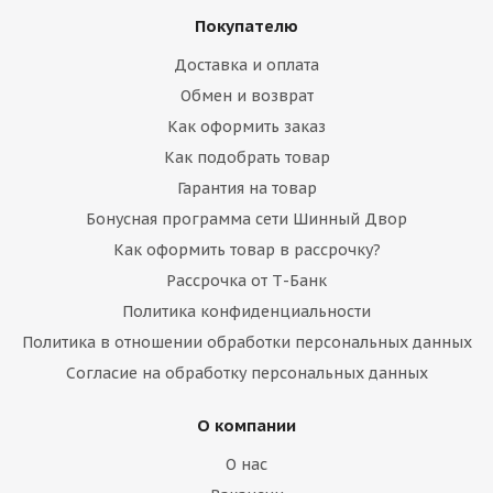
Покупателю
Доставка и оплата
Обмен и возврат
Как оформить заказ
Как подобрать товар
Гарантия на товар
Бонусная программа сети Шинный Двор
Как оформить товар в рассрочку?
Рассрочка от Т-Банк
Политика конфиденциальности
Политика в отношении обработки персональных данных
Согласие на обработку персональных данных
О компании
О нас