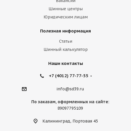
Вакансии
Шинные центры
Юридическим лицам
Полезная информация
Статьи
Шинный калькулятор
Наши контакты
+7 (4012) 77-77-55
info@sd39.ru
По заказам, оформленных на сайте:
89097795109
Калининград, Портовая 45