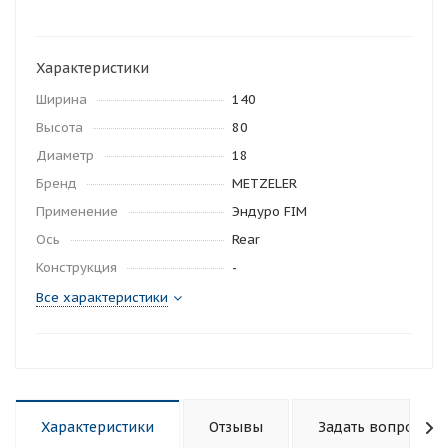
Характеристики
Ширина
140
Высота
80
Диаметр
18
Бренд
METZELER
Применение
Эндуро FIM
Ось
Rear
Конструкция
-
Все характеристики
Характеристики
Отзывы
Задать вопрос