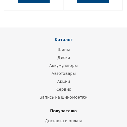
Каталог
Шины
Диски
Аккумуляторы
Автотовары
Акции
Сервис
Запись на шиномонтаж
Покупателю
Доставка и оплата