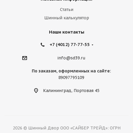
Статьи
Шинный калькулятор
Наши контакты
+7 (4012) 77-77-55
info@sd39.ru
По заказам, оформленных на сайте:
89097795109
Калининград, Портовая 45
2026 © Шинный Двор ООО «САЙБЕР ТРЕЙД»: ОГРН