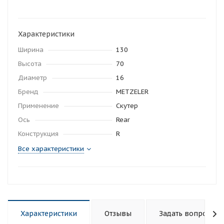
Характеристики
Ширина
130
Высота
70
Диаметр
16
Бренд
METZELER
Применение
Скутер
Ось
Rear
Конструкция
R
Все характеристики
Характеристики
Отзывы
Задать вопрос