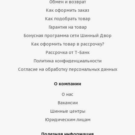
Обмен и возврат
Как оформить заказ
Как подобрать товар
Гарантия на товар
Бонусная программа сети Шинный Двор
Как оформить товар в рассрочку?
Рассрочка от Т-Банк
Политика конфиденциальности
Согласие на обработку персональных данных
О компании
О нас
Вакансии
Шинные центры
Юридическим лицам
Полезная информация