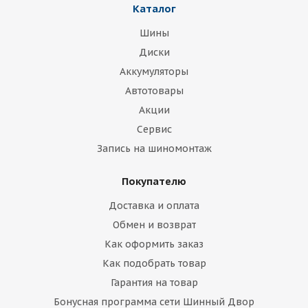
Каталог
Шины
Диски
Аккумуляторы
Автотовары
Акции
Сервис
Запись на шиномонтаж
Покупателю
Доставка и оплата
Обмен и возврат
Как оформить заказ
Как подобрать товар
Гарантия на товар
Бонусная программа сети Шинный Двор