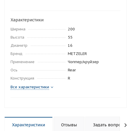
Характеристики
Ширина
200
Высота
55
Диаметр
16
Бренд
METZELER
Применение
Чоппер/круйзер
Ось
Rear
Конструкция
R
Все характеристики
Характеристики
Отзывы
Задать вопрос