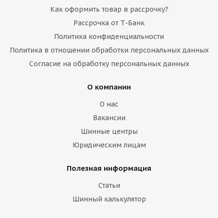
Как оформить товар в рассрочку?
Рассрочка от Т-Банк
Политика конфиденциальности
Политика в отношении обработки персональных данных
Согласие на обработку персональных данных
О компании
О нас
Вакансии
Шинные центры
Юридическим лицам
Полезная информация
Статьи
Шинный калькулятор