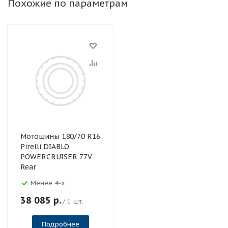
Похожие по параметрам
Мотошины 180/70 R16
Pirelli DIABLO
POWERCRUISER 77V
Rear
Менее 4-х
38 085
р.
/ 1 шт.
Подробнее