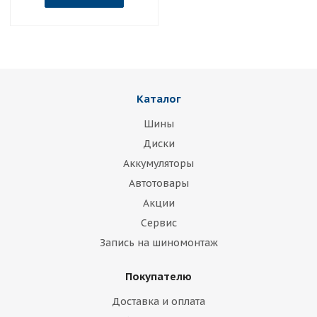
Каталог
Шины
Диски
Аккумуляторы
Автотовары
Акции
Сервис
Запись на шиномонтаж
Покупателю
Доставка и оплата