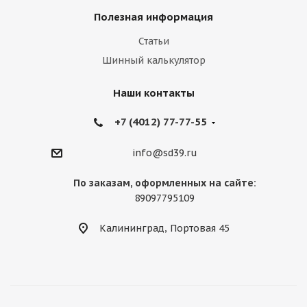
Полезная информация
Статьи
Шинный калькулятор
Наши контакты
+7 (4012) 77-77-55
info@sd39.ru
По заказам, оформленных на сайте:
89097795109
Калининград, Портовая 45