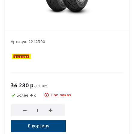
Артикул:
2212300
36 280
р.
/ 1 шт.
Под заказ
Более 4-х
В корзину