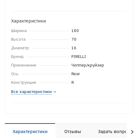
Характеристики
Ширина
180
Высота
70
Диаметр
16
Бренд
PIRELLI
Применение
Чоппер/круйзер
Ось
Rear
Конструкция
R
Все характеристики
Характеристики
Отзывы
Задать вопрос