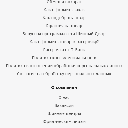
Обмен и возврат
Как оформить заказ
Как подобрать товар
Гарантия на товар
Бонусная программа сети Шинный Двор
Как оформить товар в рассрочку?
Рассрочка от Т-Банк
Политика конфиденциальности
Политика в отношении обработки персональных данных
Согласие на обработку персональных данных
О компании
О нас
Вакансии
Шинные центры
Юридическим лицам