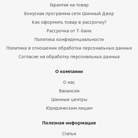
Гарантия на товар
Бонусная программа сети Шинный Двор
Как оформить товар в рассрочку?
Рассрочка от Т-Банк
Политика конфиденциальности
Политика в отношении обработки персональных данных
Согласие на обработку персональных данных
О компании
О нас
Вакансии
Шинные центры
Юридическим лицам
Полезная информация
Статьи