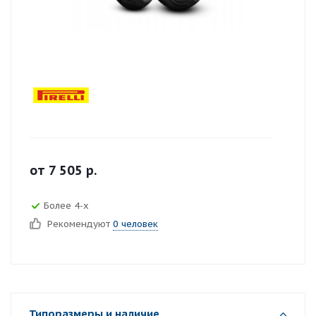
от
7 505
р.
Более 4-х
Рекомендуют
0 человек
Типоразмеры и наличие