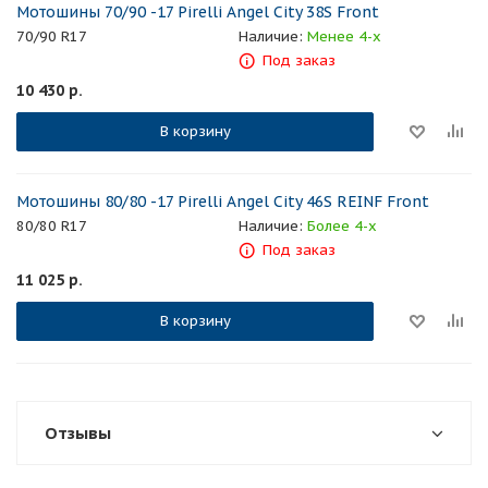
Мотошины 70/90 -17 Pirelli Angel City 38S Front
70/90 R17
Наличие:
Менее 4-х
Под заказ
10 430
р.
В корзину
Мотошины 80/80 -17 Pirelli Angel City 46S REINF Front
80/80 R17
Наличие:
Более 4-х
Под заказ
11 025
р.
В корзину
Отзывы