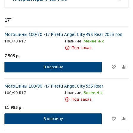
17''
Мотошины 100/70 -17 Pirelli Angel City 49S Rear 2023 год
100/70 R17
Наличие:
Менее 4-х
Под заказ
7 505
р.
В корзину
Мотошины 100/90 -17 Pirelli Angel City 55S Rear
100/90 R17
Наличие:
Более 4-х
Под заказ
11 985
р.
В корзину