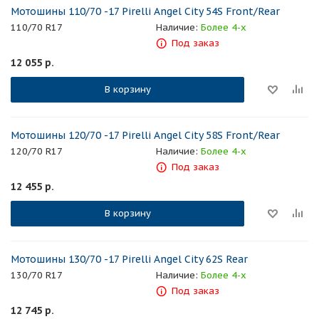
Мотошины 110/70 -17 Pirelli Angel City 54S Front/Rear
110/70 R17
Наличие:
Более 4-х
Под заказ
12 055
р.
В корзину
Мотошины 120/70 -17 Pirelli Angel City 58S Front/Rear
120/70 R17
Наличие:
Более 4-х
Под заказ
12 455
р.
В корзину
Мотошины 130/70 -17 Pirelli Angel City 62S Rear
130/70 R17
Наличие:
Более 4-х
Под заказ
12 745
р.