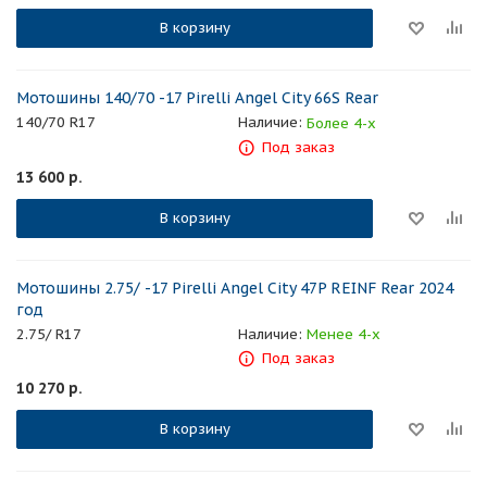
В корзину
Мотошины 140/70 -17 Pirelli Angel City 66S Rear
140/70 R17
Наличие:
Более 4-х
Под заказ
13 600
р.
В корзину
Мотошины 2.75/ -17 Pirelli Angel City 47P REINF Rear 2024
год
2.75/ R17
Наличие:
Менее 4-х
Под заказ
10 270
р.
В корзину