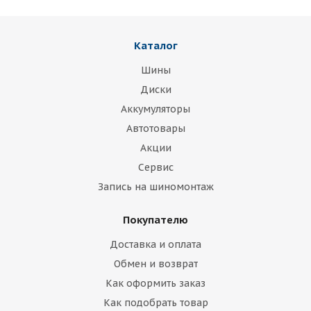
Каталог
Шины
Диски
Аккумуляторы
Автотовары
Акции
Сервис
Запись на шиномонтаж
Покупателю
Доставка и оплата
Обмен и возврат
Как оформить заказ
Как подобрать товар