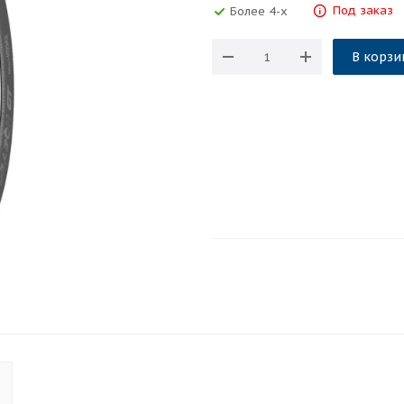
Под заказ
Более 4-х
В корзи