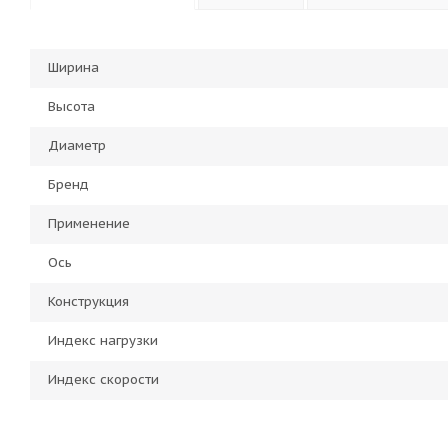
Ширина
Высота
Диаметр
Бренд
Применение
Ось
Конструкция
Индекс нагрузки
Индекс скорости