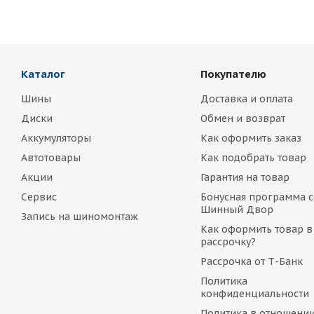
Каталог
Покупателю
Шины
Доставка и оплата
Диски
Обмен и возврат
Аккумуляторы
Как оформить заказ
Автотовары
Как подобрать товар
Акции
Гарантия на товар
Сервис
Бонусная программа с
Шинный Двор
Запись на шиномонтаж
Как оформить товар в
рассрочку?
Рассрочка от Т-Банк
Политика
конфиденциальности
Политика в отношени