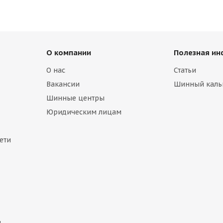
О компании
Полезная и
О нас
Статьи
Вакансии
Шинный каль
Шинные центры
Юридическим лицам
ети
и