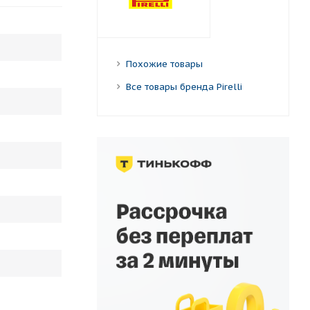
Похожие товары
Все товары бренда Pirelli