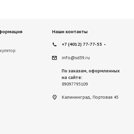
нформация
Наши контакты
+7 (4012) 77-77-55
кулятор
info@sd39.ru
По заказам, оформленных
на сайте:
89097795109
Калининград, Портовая 45