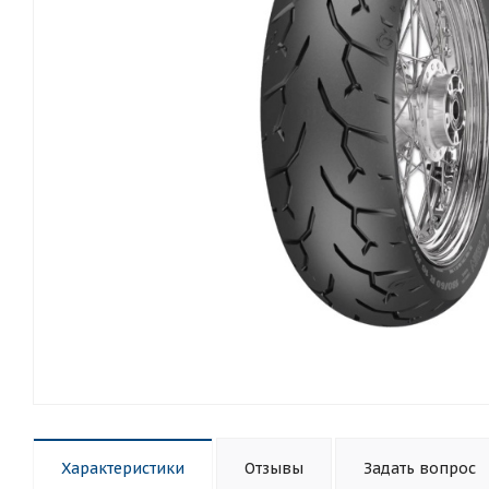
Характеристики
Отзывы
Задать вопрос