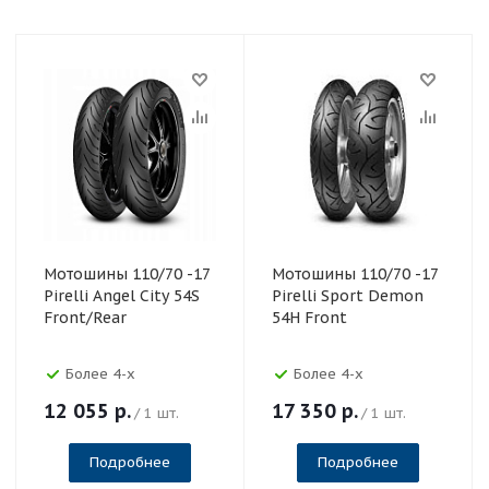
Мотошины 110/70 -17
Мотошины 110/70 -17
Pirelli Angel City 54S
Pirelli Sport Demon
Front/Rear
54H Front
Более 4-х
Более 4-х
12 055
р.
17 350
р.
/ 1 шт.
/ 1 шт.
Подробнее
Подробнее