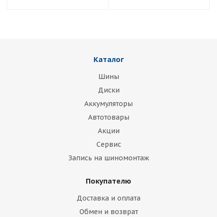
Каталог
Шины
Диски
Аккумуляторы
Автотовары
Акции
Сервис
Запись на шиномонтаж
Покупателю
Доставка и оплата
Обмен и возврат