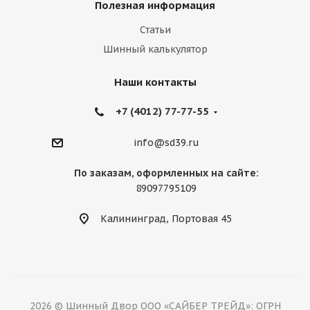
Полезная информация
Статьи
Шинный калькулятор
Наши контакты
+7 (4012) 77-77-55
info@sd39.ru
По заказам, оформленных на сайте:
89097795109
Калининград, Портовая 45
2026 © Шинный Двор ООО «САЙБЕР ТРЕЙД»: ОГРН