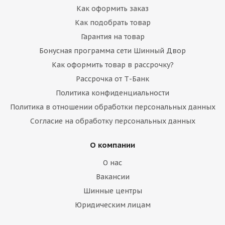
Как оформить заказ
Как подобрать товар
Гарантия на товар
Бонусная программа сети Шинный Двор
Как оформить товар в рассрочку?
Рассрочка от Т-Банк
Политика конфиденциальности
Политика в отношении обработки персональных данных
Согласие на обработку персональных данных
О компании
О нас
Вакансии
Шинные центры
Юридическим лицам