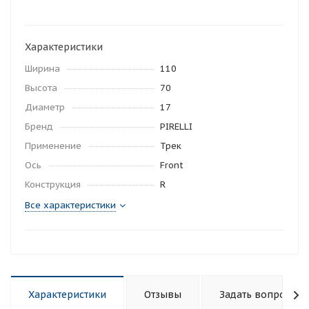
Характеристики
Ширина
110
Высота
70
Диаметр
17
Бренд
PIRELLI
Применение
Трек
Ось
Front
Конструкция
R
Все характеристики
Характеристики
Отзывы
Задать вопрос