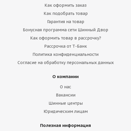
Как оформить заказ
Как подобрать товар
Гарантия на товар
Бонусная программа сети Шинный Двор
Как оформить товар в рассрочку?
Рассрочка от Т-Банк
Политика конфиденциальности
Согласие на обработку персональных данных
О компании
О нас
Вакансии
Шинные центры
Юридическим лицам
Полезная информация