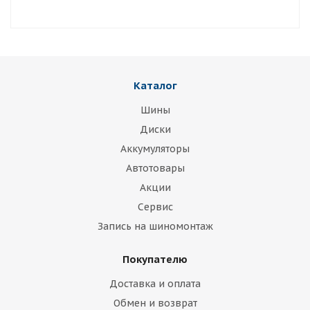
Каталог
Шины
Диски
Аккумуляторы
Автотовары
Акции
Сервис
Запись на шиномонтаж
Покупателю
Доставка и оплата
Обмен и возврат