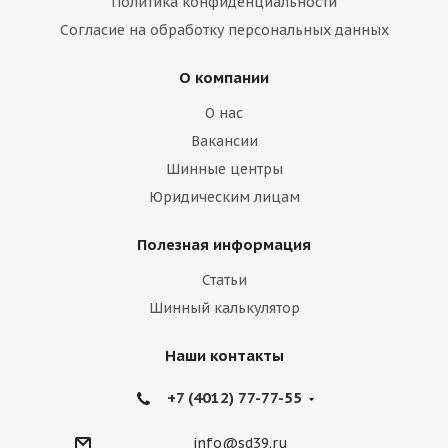
Политика конфиденциальности
Согласие на обработку персональных данных
О компании
О нас
Вакансии
Шинные центры
Юридическим лицам
Полезная информация
Статьи
Шинный калькулятор
Наши контакты
+7 (4012) 77-77-55
info@sd39.ru