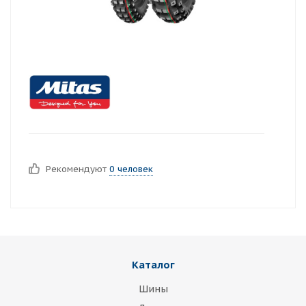
Рекомендуют
0 человек
Каталог
Шины