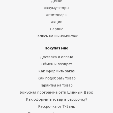
Диски
Аккумуляторы
Автотовары
Акции
Сервис
Запись на шиномонтаж
Покупателю
Доставка и оплата
Обмен и возврат
Как оформить заказ
Как подобрать товар
Гарантия на товар
Бонусная программа сети Шинный Двор
Как оформить товар в рассрочку?
Рассрочка от Т-Банк