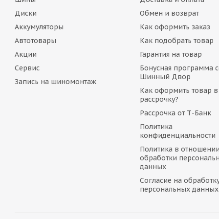
Диски
Обмен и возврат
Аккумуляторы
Как оформить заказ
Автотовары
Как подобрать товар
Акции
Гарантия на товар
Сервис
Бонусная программа с
Шинный Двор
Запись на шиномонтаж
Как оформить товар в
рассрочку?
Рассрочка от Т-Банк
Политика
конфиденциальности
Политика в отношени
обработки персональ
данных
Согласие на обработк
персональных данных