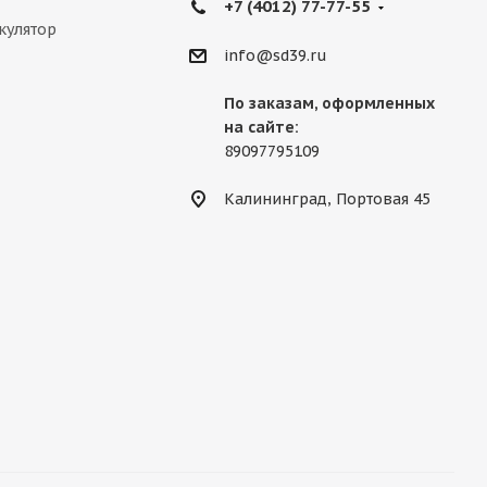
+7 (4012) 77-77-55
кулятор
info@sd39.ru
По заказам, оформленных
на сайте:
89097795109
Калининград, Портовая 45