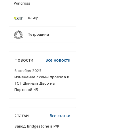
Wincross
X-Grip
Петрошина
Новости
Все новости
6 ноября 2025
Изменение схемы проезда к
ТСТ Шинный Двор на
Портовой 45
Статьи
Все статьи
Завод Bridgestone в РФ