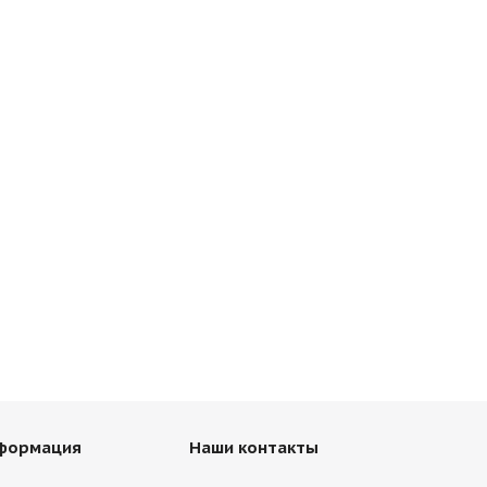
нформация
Наши контакты