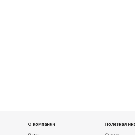
О компании
Полезная и
О нас
Статьи