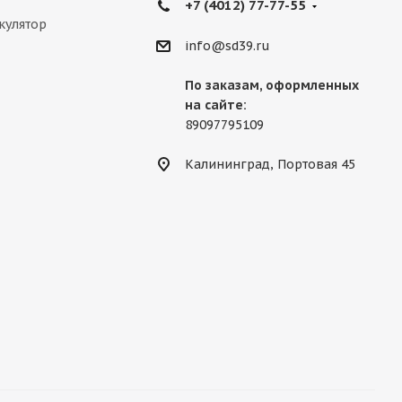
+7 (4012) 77-77-55
кулятор
info@sd39.ru
По заказам, оформленных
на сайте:
89097795109
Калининград, Портовая 45