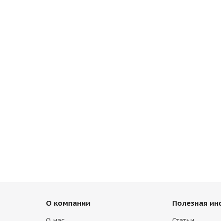
О компании
Полезная и
О нас
Статьи