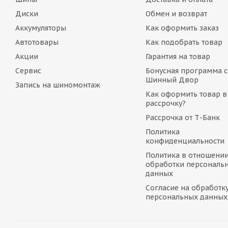
Диски
Обмен и возврат
Аккумуляторы
Как оформить заказ
Автотовары
Как подобрать товар
Акции
Гарантия на товар
Сервис
Бонусная программа с
Шинный Двор
Запись на шиномонтаж
Как оформить товар в
рассрочку?
Рассрочка от Т-Банк
Политика
конфиденциальности
Политика в отношени
обработки персональ
данных
Согласие на обработк
персональных данных