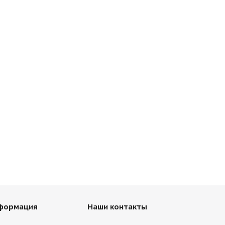
нформация
Наши контакты