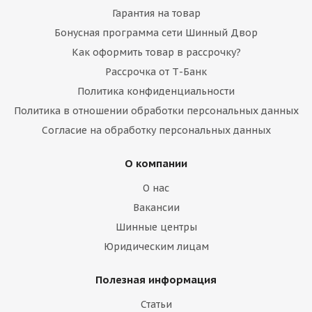
Гарантия на товар
Бонусная программа сети Шинный Двор
Как оформить товар в рассрочку?
Рассрочка от Т-Банк
Политика конфиденциальности
Политика в отношении обработки персональных данных
Согласие на обработку персональных данных
О компании
О нас
Вакансии
Шинные центры
Юридическим лицам
Полезная информация
Статьи