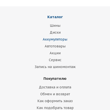
Каталог
Шины
Диски
Аккумуляторы
Автотовары
Акции
Сервис
Запись на шиномонтаж
Покупателю
Доставка и оплата
Обмен и возврат
Как оформить заказ
Как подобрать товар