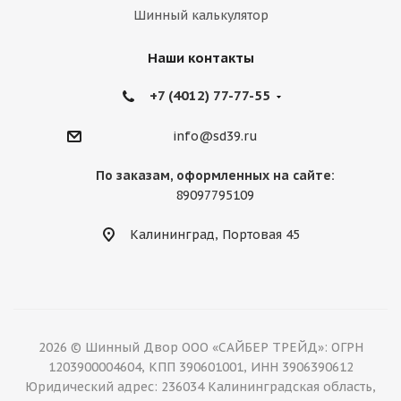
Шинный калькулятор
Наши контакты
+7 (4012) 77-77-55
info@sd39.ru
По заказам, оформленных на сайте:
89097795109
Калининград, Портовая 45
2026 © Шинный Двор ООО «САЙБЕР ТРЕЙД»: ОГРН
1203900004604, КПП 390601001, ИНН 3906390612
Юридический адрес: 236034 Калининградская область,