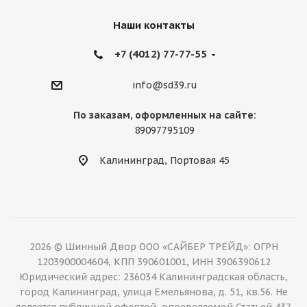
Наши контакты
+7 (4012) 77-77-55
info@sd39.ru
По заказам, оформленных на сайте:
89097795109
Калининград, Портовая 45
2026 © Шинный Двор ООО «САЙБЕР ТРЕЙД»: ОГРН
1203900004604, КПП 390601001, ИНН 3906390612
Юридический адрес: 236034 Калининградская область,
город Калининград, улица Емельянова, д. 51, кв.56. Не