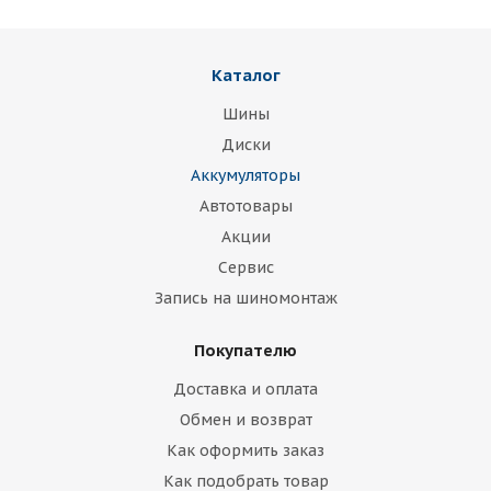
Каталог
Шины
Диски
Аккумуляторы
Автотовары
Акции
Сервис
Запись на шиномонтаж
Покупателю
Доставка и оплата
Обмен и возврат
Как оформить заказ
Как подобрать товар