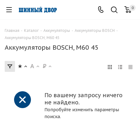
0
Главная
-
Каталог
-
Аккумуляторы
-
Аккумуляторы BOSCH
-
Аккумуляторы BOSCH, M60 45
Аккумуляторы BOSCH, M60 45
По вашему запросу ничего
не найдено.
Попробуйте изменить параметры
поиска.