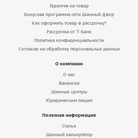
Гарантия на товар
Бонусная программа сети Шинный Двор
Как оформить товар в рассрочку?
Рассрочка от Т-Банк
Политика конфиденциальности
Согласие на обработку персональных данных
О компании
О нас
Вакансии
Шинные центры
Юридическим лицам
Полезная информация
Статьи
Шинный калькулятор