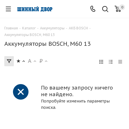
0
Главная
-
Каталог
-
Аккумуляторы
-
АКБ BOSCH
-
Аккумуляторы BOSCH, M60 13
Аккумуляторы BOSCH, M60 13
По вашему запросу ничего
не найдено.
Попробуйте изменить параметры
поиска.