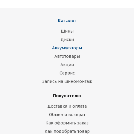
Каталог
Шины
Диски
Аккумуляторы
Автотовары
Акции
Сервис
Запись на шиномонтаж
Покупателю
Доставка и оплата
Обмен и возврат
Как оформить заказ
Как подобрать товар