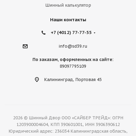
Шинный калькулятор
Наши контакты
+7 (4012) 77-77-55
info@sd39.ru
По заказам, оформленных на сайте:
89097795109
Калининград, Портовая 45
2026 © Шинный Двор ООО «САЙБЕР ТРЕЙД»: ОГРН
1203900004604, КПП 390601001, ИНН 3906390612
Юридический адрес: 236034 Калининградская область,