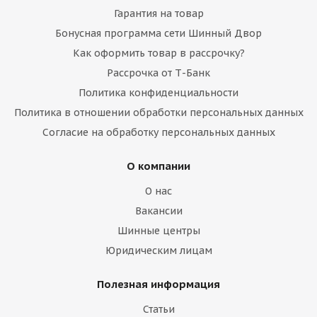
Гарантия на товар
Бонусная программа сети Шинный Двор
Как оформить товар в рассрочку?
Рассрочка от Т-Банк
Политика конфиденциальности
Политика в отношении обработки персональных данных
Согласие на обработку персональных данных
О компании
О нас
Вакансии
Шинные центры
Юридическим лицам
Полезная информация
Статьи