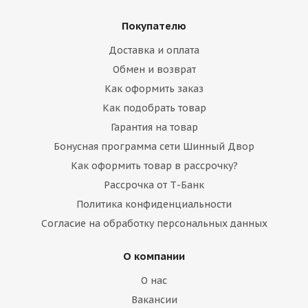
Покупателю
Доставка и оплата
Обмен и возврат
Как оформить заказ
Как подобрать товар
Гарантия на товар
Бонусная программа сети Шинный Двор
Как оформить товар в рассрочку?
Рассрочка от Т-Банк
Политика конфиденциальности
Согласие на обработку персональных данных
О компании
О нас
Вакансии