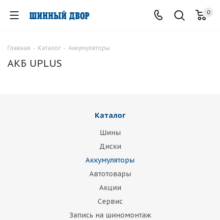
0
Главная
-
Каталог
-
Аккумуляторы
АКБ UPLUS
Каталог
Шины
Диски
Аккумуляторы
Автотовары
Акции
Сервис
Запись на шиномонтаж