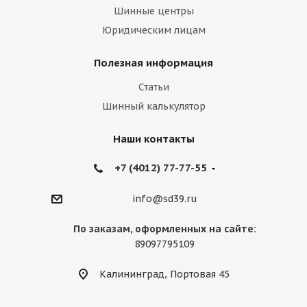
Шинные центры
Юридическим лицам
Полезная информация
Статьи
Шинный калькулятор
Наши контакты
+7 (4012) 77-77-55
info@sd39.ru
По заказам, оформленных на сайте:
89097795109
Калининград, Портовая 45