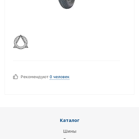
Рекомендуют
0 человек
Каталог
Шины