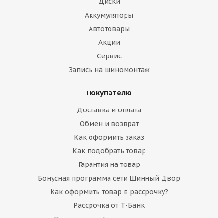
Диски
Аккумуляторы
Автотовары
Акции
Сервис
Запись на шиномонтаж
Покупателю
Доставка и оплата
Обмен и возврат
Как оформить заказ
Как подобрать товар
Гарантия на товар
Бонусная программа сети Шинный Двор
Как оформить товар в рассрочку?
Рассрочка от Т-Банк