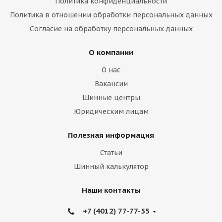
Политика конфиденциальности
Политика в отношении обработки персональных данных
Согласие на обработку персональных данных
О компании
О нас
Вакансии
Шинные центры
Юридическим лицам
Полезная информация
Статьи
Шинный калькулятор
Наши контакты
+7 (4012) 77-77-55