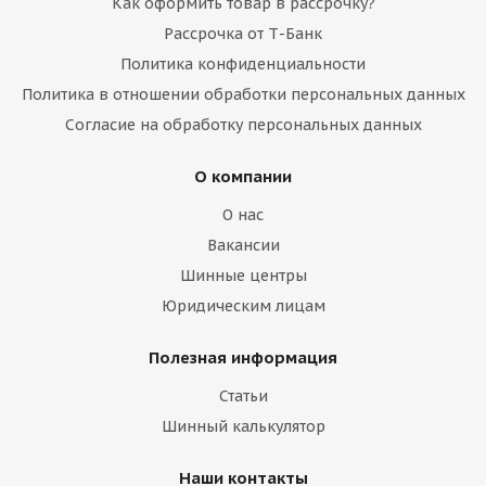
Как оформить товар в рассрочку?
Рассрочка от Т-Банк
Политика конфиденциальности
Политика в отношении обработки персональных данных
Согласие на обработку персональных данных
О компании
О нас
Вакансии
Шинные центры
Юридическим лицам
Полезная информация
Статьи
Шинный калькулятор
Наши контакты