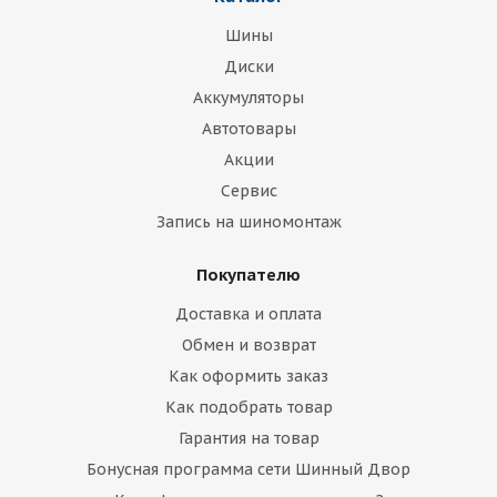
Шины
Диски
Аккумуляторы
Автотовары
Акции
Сервис
Запись на шиномонтаж
Покупателю
Доставка и оплата
Обмен и возврат
Как оформить заказ
Как подобрать товар
Гарантия на товар
Бонусная программа сети Шинный Двор