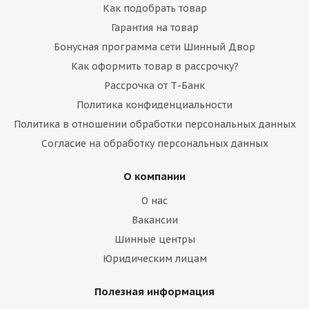
Как подобрать товар
Гарантия на товар
Бонусная программа сети Шинный Двор
Как оформить товар в рассрочку?
Рассрочка от Т-Банк
Политика конфиденциальности
Политика в отношении обработки персональных данных
Согласие на обработку персональных данных
О компании
О нас
Вакансии
Шинные центры
Юридическим лицам
Полезная информация