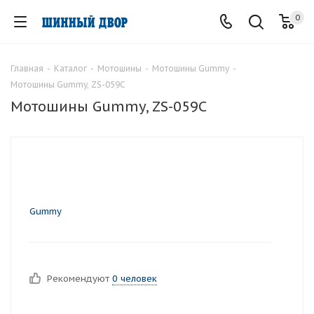
0
Главная
-
Каталог
-
Мотошины
-
Мотошины Gummy
-
Мотошины Gummy, ZS-059C
Мотошины Gummy, ZS-059C
Gummy
Рекомендуют
0 человек