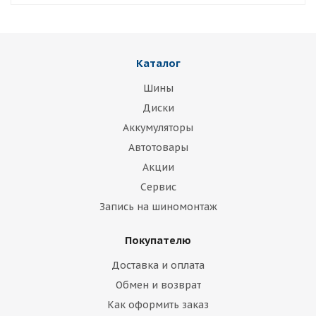
Каталог
Шины
Диски
Аккумуляторы
Автотовары
Акции
Сервис
Запись на шиномонтаж
Покупателю
Доставка и оплата
Обмен и возврат
Как оформить заказ