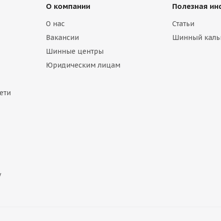
О компании
Полезная и
О нас
Статьи
Вакансии
Шинный каль
Шинные центры
Юридическим лицам
ети
у