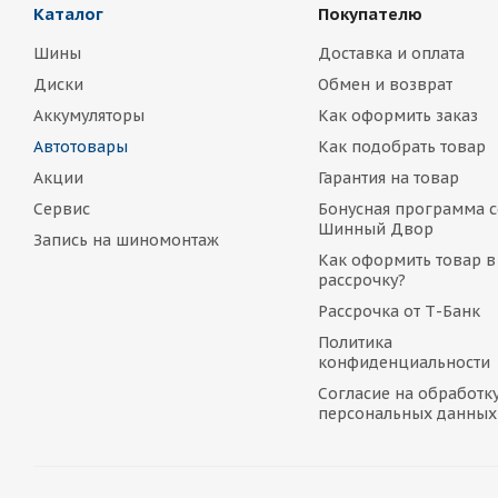
Каталог
Покупателю
Шины
Доставка и оплата
Диски
Обмен и возврат
Аккумуляторы
Как оформить заказ
Автотовары
Как подобрать товар
Акции
Гарантия на товар
Сервис
Бонусная программа с
Шинный Двор
Запись на шиномонтаж
Как оформить товар в
рассрочку?
Рассрочка от Т-Банк
Политика
конфиденциальности
Согласие на обработк
персональных данных