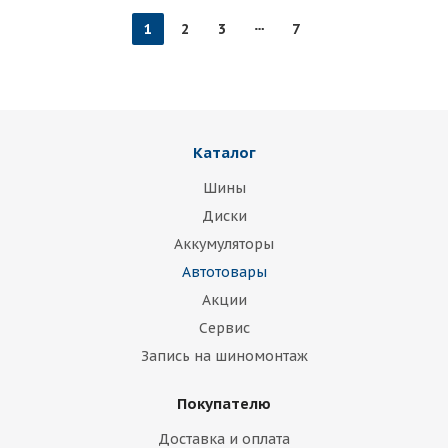
1
2
3
7
Каталог
Шины
Диски
Аккумуляторы
Автотовары
Акции
Сервис
Запись на шиномонтаж
Покупателю
Доставка и оплата