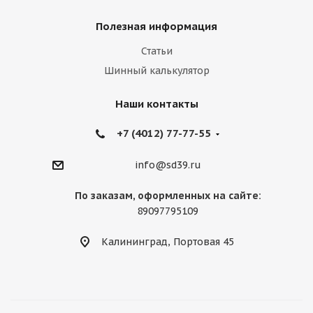
Полезная информация
Статьи
Шинный калькулятор
Наши контакты
+7 (4012) 77-77-55
info@sd39.ru
По заказам, оформленных на сайте:
89097795109
Калининград, Портовая 45