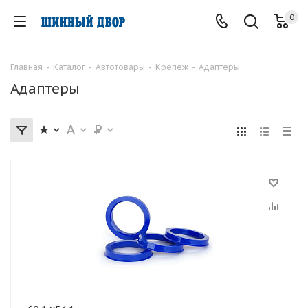
0
Главная
-
Каталог
-
Автотовары
-
Крепеж
-
Адаптеры
Адаптеры