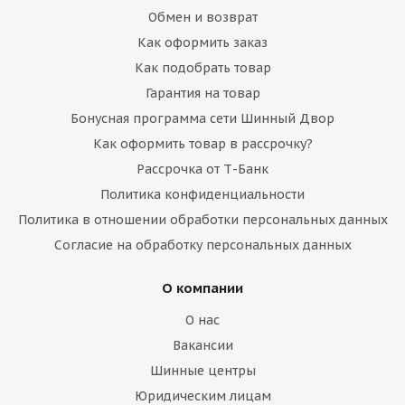
Обмен и возврат
Как оформить заказ
Как подобрать товар
Гарантия на товар
Бонусная программа сети Шинный Двор
Как оформить товар в рассрочку?
Рассрочка от Т-Банк
Политика конфиденциальности
Политика в отношении обработки персональных данных
Согласие на обработку персональных данных
О компании
О нас
Вакансии
Шинные центры
Юридическим лицам