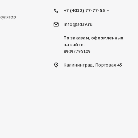
+7 (4012) 77-77-55
кулятор
info@sd39.ru
По заказам, оформленных
на сайте:
89097795109
Калининград, Портовая 45